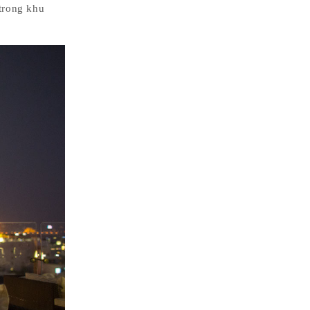
trong khu